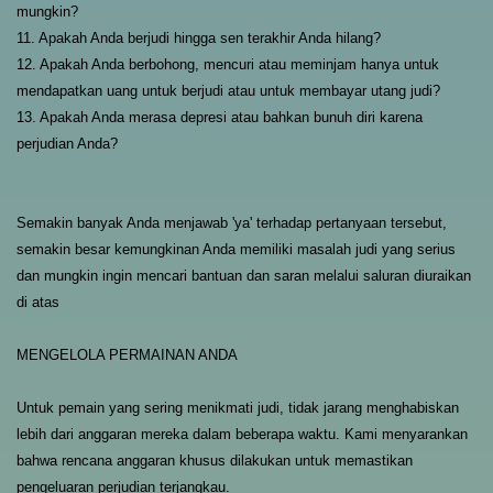
mungkin?
11. Apakah Anda berjudi hingga sen terakhir Anda hilang?
12. Apakah Anda berbohong, mencuri atau meminjam hanya untuk
mendapatkan uang untuk berjudi atau untuk membayar utang judi?
13. Apakah Anda merasa depresi atau bahkan bunuh diri karena
perjudian Anda?
Semakin banyak Anda menjawab 'ya' terhadap pertanyaan tersebut,
semakin besar kemungkinan Anda memiliki masalah judi yang serius
dan mungkin ingin mencari bantuan dan saran melalui saluran diuraikan
di atas
MENGELOLA PERMAINAN ANDA
Untuk pemain yang sering menikmati judi, tidak jarang menghabiskan
lebih dari anggaran mereka dalam beberapa waktu. Kami menyarankan
bahwa rencana anggaran khusus dilakukan untuk memastikan
pengeluaran perjudian terjangkau.