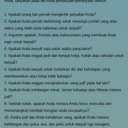
Anda, tanyakan pada diri Anda pertanyaan-pertanyaan berikut:
1. Apakah orang lain pernah mengkritik perjudian Anda?
2. Apakah Anda pernah berbohong untuk menutupi jumlah uang atau
waktu yang telah anda habiskan untuk berjudi?
3. Argumen apakah, frustasi atau kekecewaan yang membuat Anda
ingin untuk berjudi?
4. Apakah Anda berjudi saja untuk waktu yang lama?
5. Apakah Anda tinggal jauh dari tempat kerja, kuliah atau sekolah untuk
berjudi?
6. Apakah Anda berjudi untuk melarikan diri dari kehidupan yang
membosankan atau hidup tidak bahagia?
7. Apakah Anda enggan menghabiskan 'uang judi' pada hal lain?
8. Apakah Anda kehilangan minat, teman keluarga atau hiburan karena
judi?
9. Setelah kalah, apakah Anda merasa Anda harus mencoba dan
memenangkan kembali kerugian anda secepatnya?
10. Ketika judi dan Anda kehabisan uang, apakah Anda merasa
kehilangan dan putus asa, dan perlu untuk berjudi lagi sesegera